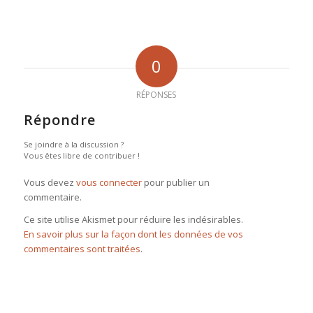
0
RÉPONSES
Répondre
Se joindre à la discussion ?
Vous êtes libre de contribuer !
Vous devez
vous connecter
pour publier un
commentaire.
Ce site utilise Akismet pour réduire les indésirables.
En savoir plus sur la façon dont les données de vos
commentaires sont traitées
.