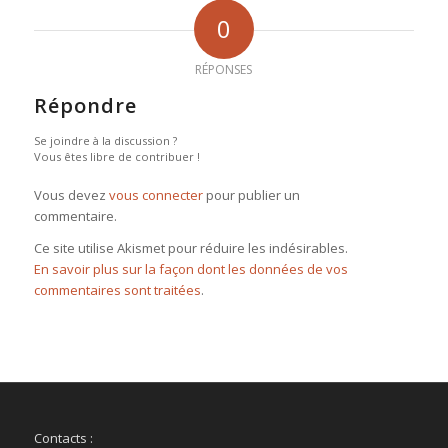
0
RÉPONSES
Répondre
Se joindre à la discussion ?
Vous êtes libre de contribuer !
Vous devez
vous connecter
pour publier un
commentaire.
Ce site utilise Akismet pour réduire les indésirables.
En savoir plus sur la façon dont les données de vos
commentaires sont traitées
.
Contacts :