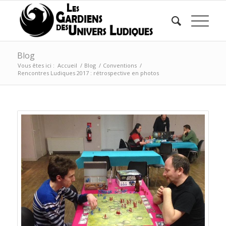
Blog
Vous êtes ici :
Accueil
/
Blog
/
Conventions
/
Rencontres Ludiques 2017 : rétrospective en photos