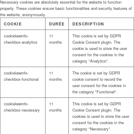
Necessary cookies are absolutely essential for the website to function
properly. These cookies ensure basic functionalities and security features of
the website, anonymously.
COOKIE
DURÉE
DESCRIPTION
cookielawinfo-
11
This cookie is set by GDPR
checkbox-analytics
months
Cookie Consent plugin. The
cookie is used to store the user
consent for the cookies in the
category "Analytics".
cookielawinfo-
11
The cookie is set by GDPR
checkbox-functional
months
cookie consent to record the
user consent for the cookies in
the category "Functional".
cookielawinfo-
11
This cookie is set by GDPR
checkbox-necessary
months
Cookie Consent plugin. The
cookies is used to store the user
consent for the cookies in the
category "Necessary".