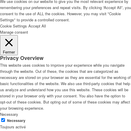
We use cookies on our website to give you the most relevant experience by
remembering your preferences and repeat visits. By clicking “Accept All”, you
consent to the use of ALL the cookies. However, you may visit "Cookie
Settings" to provide a controlled consent.
Cookie Settings
Accept All
Manage consent
Fermer
Privacy Overview
This website uses cookies to improve your experience while you navigate
through the website. Out of these, the cookies that are categorized as
necessary are stored on your browser as they are essential for the working of
basic functionalities of the website. We also use third-party cookies that help
us analyze and understand how you use this website. These cookies will be
stored in your browser only with your consent. You also have the option to
opt-out of these cookies. But opting out of some of these cookies may affect
your browsing experience.
Necessary
Necessary
Toujours activé