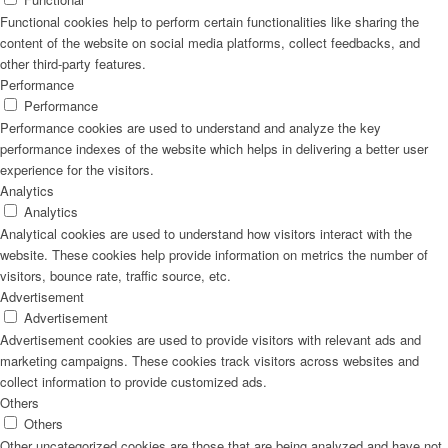
Functional cookies help to perform certain functionalities like sharing the
content of the website on social media platforms, collect feedbacks, and
other third-party features.
Performance
Performance
Performance cookies are used to understand and analyze the key
performance indexes of the website which helps in delivering a better user
experience for the visitors.
Analytics
Analytics
Analytical cookies are used to understand how visitors interact with the
website. These cookies help provide information on metrics the number of
visitors, bounce rate, traffic source, etc.
Advertisement
Advertisement
Advertisement cookies are used to provide visitors with relevant ads and
marketing campaigns. These cookies track visitors across websites and
collect information to provide customized ads.
Others
Others
Other uncategorized cookies are those that are being analyzed and have not