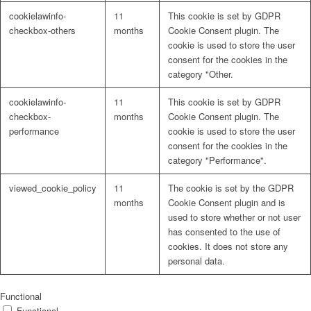
cookielawinfo-
11
This cookie is set by GDPR
checkbox-others
months
Cookie Consent plugin. The
cookie is used to store the user
consent for the cookies in the
category "Other.
cookielawinfo-
11
This cookie is set by GDPR
checkbox-
months
Cookie Consent plugin. The
performance
cookie is used to store the user
consent for the cookies in the
category "Performance".
viewed_cookie_policy
11
The cookie is set by the GDPR
months
Cookie Consent plugin and is
used to store whether or not user
has consented to the use of
cookies. It does not store any
personal data.
Functional
Functional