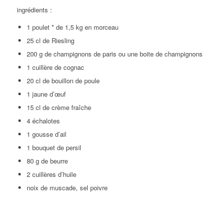
ingrédients :
1 poulet * de 1,5 kg en morceau
25 cl de Riesling
200 g de champignons de paris ou une boite de champignons
1 cuillère de cognac
20 cl de bouillon de poule
1 jaune d’œuf
15 cl de crème fraîche
4 échalotes
1 gousse d’ail
1 bouquet de persil
80 g de beurre
2 cuillères d’huile
noix de muscade, sel poivre