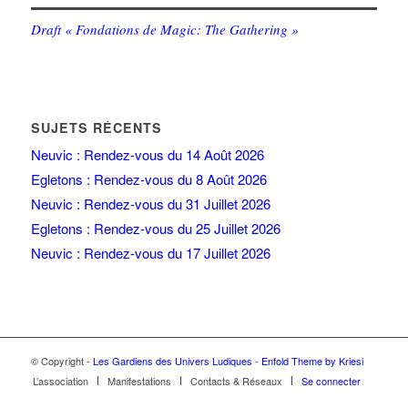
Draft « Fondations de Magic: The Gathering »
SUJETS RÉCENTS
Neuvic : Rendez-vous du 14 Août 2026
Egletons : Rendez-vous du 8 Août 2026
Neuvic : Rendez-vous du 31 Juillet 2026
Egletons : Rendez-vous du 25 Juillet 2026
Neuvic : Rendez-vous du 17 Juillet 2026
© Copyright -
Les Gardiens des Univers Ludiques
-
Enfold Theme by Kriesi
L’association
Manifestations
Contacts & Réseaux
Se connecter