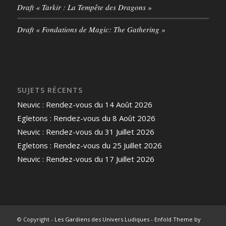
Draft « Tarkir : La Tempête des Dragons »
Draft « Fondations de Magic: The Gathering »
SUJETS RÉCENTS
Neuvic : Rendez-vous du 14 Août 2026
Egletons : Rendez-vous du 8 Août 2026
Neuvic : Rendez-vous du 31 Juillet 2026
Egletons : Rendez-vous du 25 Juillet 2026
Neuvic : Rendez-vous du 17 Juillet 2026
© Copyright -
Les Gardiens des Univers Ludiques
-
Enfold Theme by