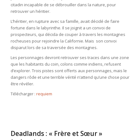
citadin incapable de se débrouiller dans la nature, pour
retrouver un héritier.
L’héritier, en rupture avec sa famille, avait décidé de faire
fortune dans le labyrinthe. Il se joignit a un convoi de
prospecteurs, qui décida de couper à travers les montagnes
rocheuses pour rejoindre la Californie. Mais son convoi
disparut lors de sa traversée des montagnes.
Les personnages devront retrouver ses traces dans une zone
que les habitants du coin, colons comme indiens, refusent
d’explorer. Trois pistes sont offerts aux personnages, mais le
dangers rôde et une terrible vérité n’attend qu’une chose pour
être révéler.
Télécharger :
requiem
Deadlands : « Frère et Sœur »