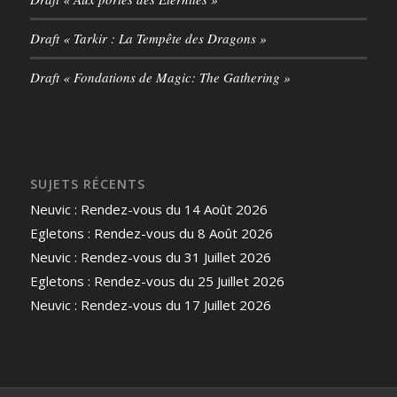
Draft « Tarkir : La Tempête des Dragons »
Draft « Fondations de Magic: The Gathering »
SUJETS RÉCENTS
Neuvic : Rendez-vous du 14 Août 2026
Egletons : Rendez-vous du 8 Août 2026
Neuvic : Rendez-vous du 31 Juillet 2026
Egletons : Rendez-vous du 25 Juillet 2026
Neuvic : Rendez-vous du 17 Juillet 2026