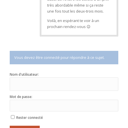
très abordable même si ça reste
une fois tout les deux-trois mois.
Voilà, en espérant te voir à un
prochain rendez-vous 😉
Vous devez être connecté pour répondre à ce sujet.
Nom d'utilisateur:
Mot de passe:
Rester connecté