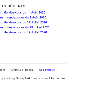
ETS RÉCENTS
c : Rendez-vous du 14 Août 2026
ons : Rendez-vous du 8 Août 2026
c : Rendez-vous du 31 Juillet 2026
ns : Rendez-vous du 25 Juillet 2026
c : Rendez-vous du 17 Juillet 2026
tions
Contacts & Réseaux
Se connecter
y clicking “Accept All”, you consent to the use