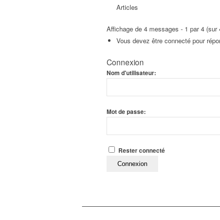
Articles
Affichage de 4 messages - 1 par 4 (sur 4
Vous devez être connecté pour répon
Connexion
Nom d'utilisateur:
Mot de passe:
Rester connecté
Connexion