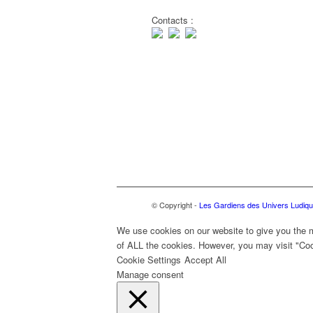
Contacts :
© Copyright -
Les Gardiens des Univers Ludiq
We use cookies on our website to give you the m
of ALL the cookies. However, you may visit "Cook
Cookie Settings
Accept All
Manage consent