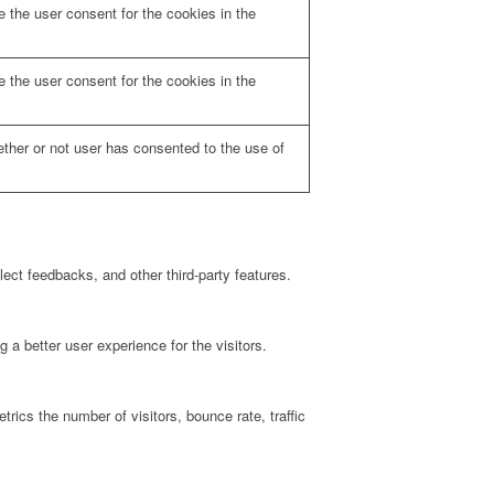
 the user consent for the cookies in the
 the user consent for the cookies in the
ther or not user has consented to the use of
lect feedbacks, and other third-party features.
a better user experience for the visitors.
rics the number of visitors, bounce rate, traffic