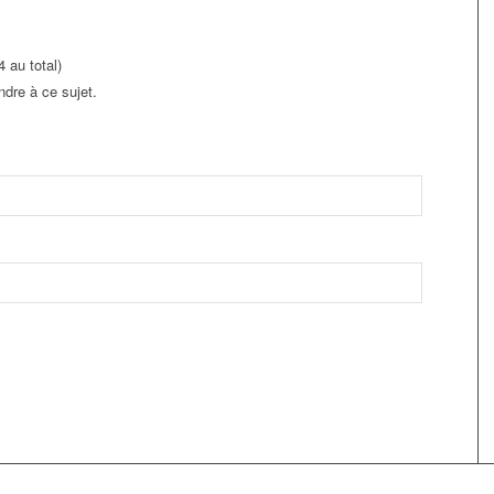
 au total)
dre à ce sujet.