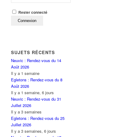
Rester connecté
Connexion
SUJETS RÉCENTS
Neuvic : Rendez-vous du 14
Août 2026
Il y a 1 semaine
Egletons : Rendez-vous du 8
Août 2026
Il y a 1 semaine, 6 jours
Neuvic : Rendez-vous du 31
Juillet 2026
Il y a 3 semaines
Egletons : Rendez-vous du 25
Juillet 2026
Il y a 3 semaines, 6 jours