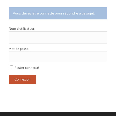
Vous devez être connecté pour répondre à ce sujet.
Nom d'utilisateur:
Mot de passe:
Rester connecté
Connexion