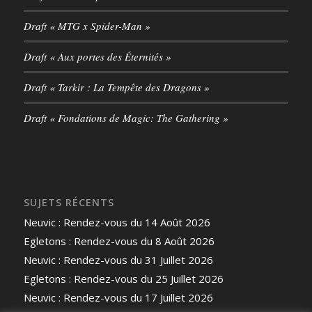
Draft « MTG x Spider-Man »
Draft « Aux portes des Éternités »
Draft « Tarkir : La Tempête des Dragons »
Draft « Fondations de Magic: The Gathering »
SUJETS RÉCENTS
Neuvic : Rendez-vous du 14 Août 2026
Egletons : Rendez-vous du 8 Août 2026
Neuvic : Rendez-vous du 31 Juillet 2026
Egletons : Rendez-vous du 25 Juillet 2026
Neuvic : Rendez-vous du 17 Juillet 2026