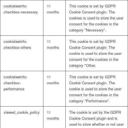
cookielawinfo-
11
This cookie is set by GDPR
checkbox-necessary
months
Cookie Consent plugin. The
cookies is used to store the user
consent for the cookies in the
category "Necessary".
cookielawinfo-
11
This cookie is set by GDPR
checkbox-others
months
Cookie Consent plugin. The
cookie is used to store the user
consent for the cookies in the
category "Other.
cookielawinfo-
11
This cookie is set by GDPR
checkbox-
months
Cookie Consent plugin. The
performance
cookie is used to store the user
consent for the cookies in the
category "Performance".
viewed_cookie_policy
11
The cookie is set by the GDPR
months
Cookie Consent plugin and is
used to store whether or not user