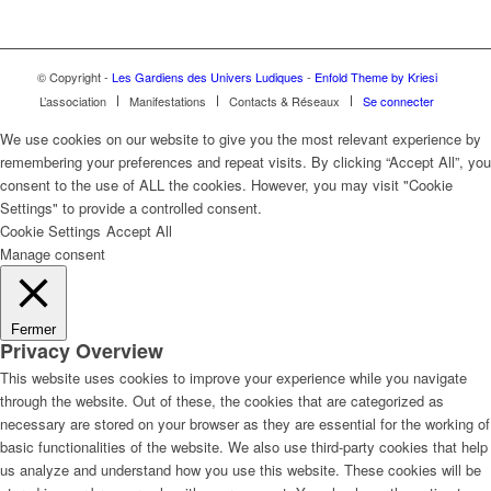
© Copyright -
Les Gardiens des Univers Ludiques
-
Enfold Theme by Kriesi
L’association
Manifestations
Contacts & Réseaux
Se connecter
We use cookies on our website to give you the most relevant experience by
remembering your preferences and repeat visits. By clicking “Accept All”, you
consent to the use of ALL the cookies. However, you may visit "Cookie
Settings" to provide a controlled consent.
Cookie Settings
Accept All
Manage consent
Fermer
Privacy Overview
This website uses cookies to improve your experience while you navigate
through the website. Out of these, the cookies that are categorized as
necessary are stored on your browser as they are essential for the working of
basic functionalities of the website. We also use third-party cookies that help
us analyze and understand how you use this website. These cookies will be