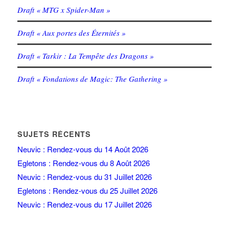
Draft « MTG x Spider-Man »
Draft « Aux portes des Éternités »
Draft « Tarkir : La Tempête des Dragons »
Draft « Fondations de Magic: The Gathering »
SUJETS RÉCENTS
Neuvic : Rendez-vous du 14 Août 2026
Egletons : Rendez-vous du 8 Août 2026
Neuvic : Rendez-vous du 31 Juillet 2026
Egletons : Rendez-vous du 25 Juillet 2026
Neuvic : Rendez-vous du 17 Juillet 2026