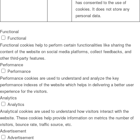
has consented to the use of
cookies. It does not store any
personal data.
Functional
Functional
Functional cookies help to perform certain functionalities like sharing the
content of the website on social media platforms, collect feedbacks, and
other third-party features.
Performance
Performance
Performance cookies are used to understand and analyze the key
performance indexes of the website which helps in delivering a better user
experience for the visitors.
Analytics
Analytics
Analytical cookies are used to understand how visitors interact with the
website. These cookies help provide information on metrics the number of
visitors, bounce rate, traffic source, etc.
Advertisement
Advertisement