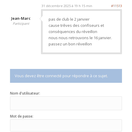
31 décembre 2025 à 19 h 15 min
#11513
Jean-Marc
pas de club le 2 janvier
Participant
cause trêves des confiseurs et
conséquences du réveillon
nous nous retrouvons le 16 janvier.
passez un bon réveillon
Vous devez être connecté pour répondre à ce sujet.
Nom d'utilisateur:
Mot de passe: