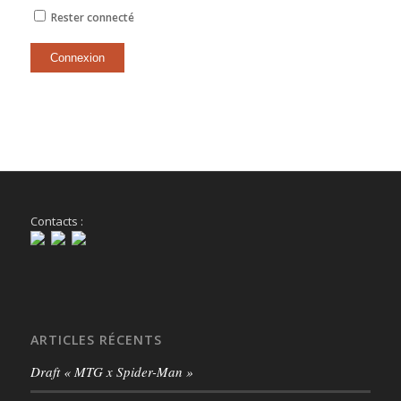
Rester connecté
Connexion
Contacts :
ARTICLES RÉCENTS
Draft « MTG x Spider-Man »