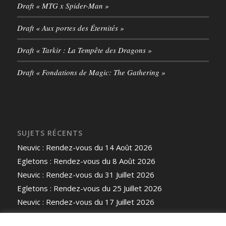
Draft « MTG x Spider-Man »
Draft « Aux portes des Éternités »
Draft « Tarkir : La Tempête des Dragons »
Draft « Fondations de Magic: The Gathering »
SUJETS RÉCENTS
Neuvic : Rendez-vous du 14 Août 2026
Egletons : Rendez-vous du 8 Août 2026
Neuvic : Rendez-vous du 31 Juillet 2026
Egletons : Rendez-vous du 25 Juillet 2026
Neuvic : Rendez-vous du 17 Juillet 2026