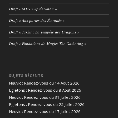
Draft « MTG x Spider-Man »
Draft « Aux portes des Éternités »
Draft « Tarkir : La Tempête des Dragons »
Draft « Fondations de Magic: The Gathering »
SUJETS RÉCENTS
Neuvic : Rendez-vous du 14 Août 2026
Egletons : Rendez-vous du 8 Août 2026
Neuvic : Rendez-vous du 31 Juillet 2026
Egletons : Rendez-vous du 25 Juillet 2026
Neuvic : Rendez-vous du 17 Juillet 2026